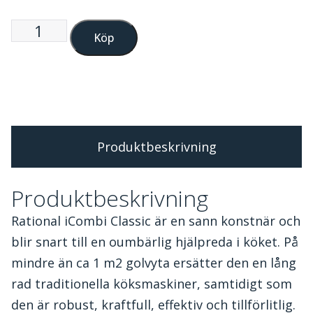
Köp
Produktbeskrivning
Produktbeskrivning
Rational iCombi Classic är en sann konstnär och
blir snart till en oumbärlig hjälpreda i köket. På
mindre än ca 1 m2 golvyta ersätter den en lång
rad traditionella köksmaskiner, samtidigt som
den är robust, kraftfull, effektiv och tillförlitlig.