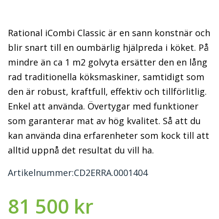
Rational iCombi Classic är en sann konstnär och
blir snart till en oumbärlig hjälpreda i köket. På
mindre än ca 1 m2 golvyta ersätter den en lång
rad traditionella köksmaskiner, samtidigt som
den är robust, kraftfull, effektiv och tillförlitlig.
Enkel att använda. Övertygar med funktioner
som garanterar mat av hög kvalitet. Så att du
kan använda dina erfarenheter som kock till att
alltid uppnå det resultat du vill ha.
Artikelnummer:
CD2ERRA.0001404
81 500
kr