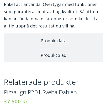
Enkel att använda. Övertygar med funktioner
som garanterar mat av hög kvalitet. Så att du
kan använda dina erfarenheter som kock till att
alltid uppnå det resultat du vill ha.
Produktdata
Produktblad
Relaterade produkter
Pizzaugn P201 Sveba Dahlen
37 500
kr