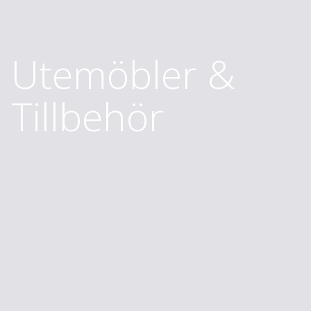
Utemöbler &
Tillbehör