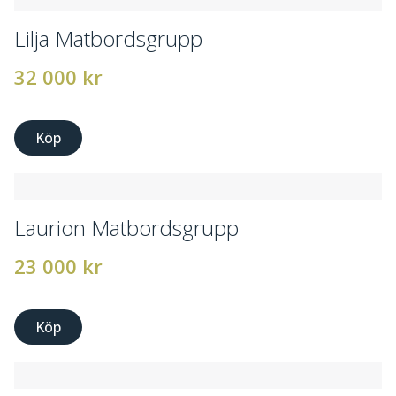
Lilja Matbordsgrupp
32 000
kr
Köp
Laurion Matbordsgrupp
23 000
kr
Köp