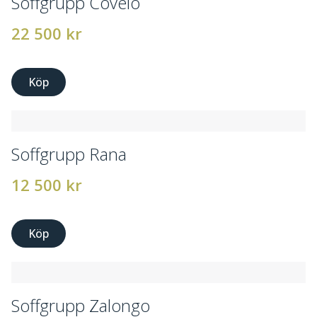
Soffgrupp Covelo
22 500
kr
Köp
Soffgrupp Rana
12 500
kr
Köp
Soffgrupp Zalongo