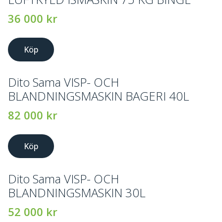
36 000
kr
Köp
Dito Sama VISP- OCH
BLANDNINGSMASKIN BAGERI 40L
82 000
kr
Köp
Dito Sama VISP- OCH
BLANDNINGSMASKIN 30L
52 000
kr