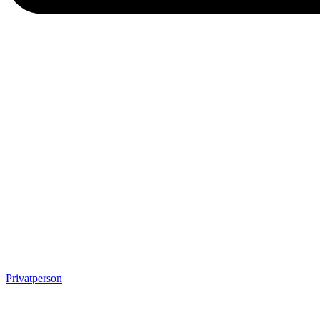
Privatperson