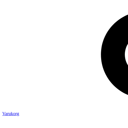
Varukorg