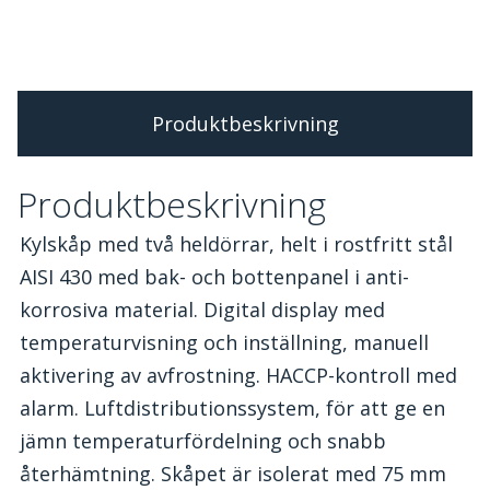
Produktbeskrivning
Produktbeskrivning
Kylskåp med två heldörrar, helt i rostfritt stål
AISI 430 med bak- och bottenpanel i anti-
korrosiva material. Digital display med
temperaturvisning och inställning, manuell
aktivering av avfrostning. HACCP-kontroll med
alarm. Luftdistributionssystem, för att ge en
jämn temperaturfördelning och snabb
återhämtning. Skåpet är isolerat med 75 mm