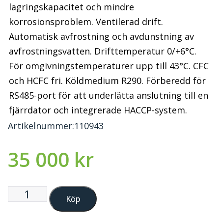
lagringskapacitet och mindre
korrosionsproblem. Ventilerad drift.
Automatisk avfrostning och avdunstning av
avfrostningsvatten. Drifttemperatur 0/+6°C.
För omgivningstemperaturer upp till 43°C. CFC
och HCFC fri. Köldmedium R290. Förberedd för
RS485-port för att underlätta anslutning till en
fjärrdator och integrerade HACCP-system.
Artikelnummer:
110943
35 000
kr
Köp