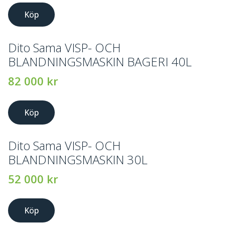
Köp
Dito Sama VISP- OCH
BLANDNINGSMASKIN BAGERI 40L
82 000
kr
Köp
Dito Sama VISP- OCH
BLANDNINGSMASKIN 30L
52 000
kr
Köp